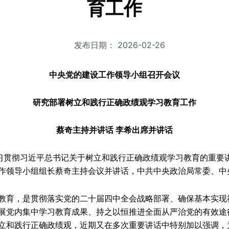
育工作
发布日期：
2026-02-26
中央党的建设工作领导小组召开会议
研究部署树立和践行正确政绩观学习教育工作
蔡奇主持并讲话 李希出席并讲话
学习贯彻习近平总书记关于树立和践行正确政绩观学习教育的重要
作领导小组组长蔡奇主持会议并讲话，中共中央政治局常委、中
育，是贯彻落实党的二十届四中全会战略部署、确保基本实现
展党内集中学习教育成果、持之以恒推进全面从严治党的有效途
立和践行正确政绩观，近期又在多次重要讲话中特别加以强调，