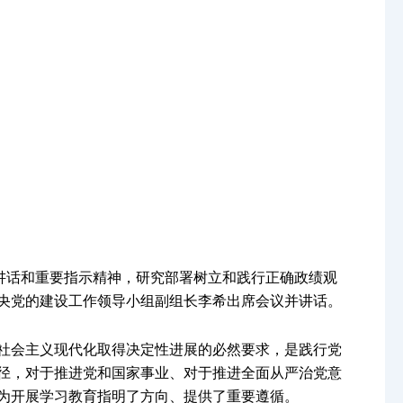
讲话和重要指示精神，研究部署树立和践行正确政绩观
央党的建设工作领导小组副组长李希出席会议并讲话。
社会主义现代化取得决定性进展的必然要求，是践行党
径，对于推进党和国家事业、对于推进全面从严治党意
为开展学习教育指明了方向、提供了重要遵循。