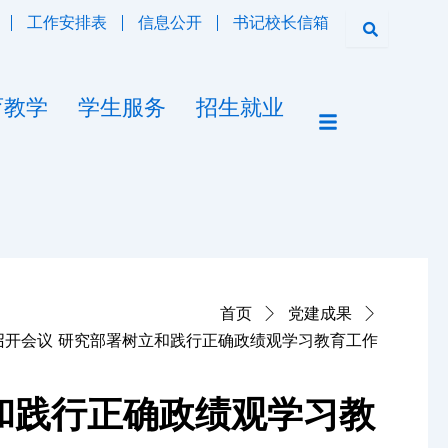
工作安排表
信息公开
书记校长信箱
育教学
学生服务
招生就业
首页
党建成果
召开会议 研究部署树立和践行正确政绩观学习教育工作
和践行正确政绩观学习教