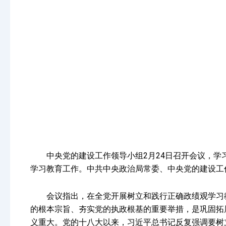
中央党的建设工作领导小组2月24日召开会议，
学习教育工作。中共中央政治局常委、中央党的建设工
会议指出，在全党开展树立和践行正确政绩观学习教
的根本宗旨、夯实党的执政根基的重要举措，是巩固拓
义重大。党的十八大以来，习近平总书记反复强调要树