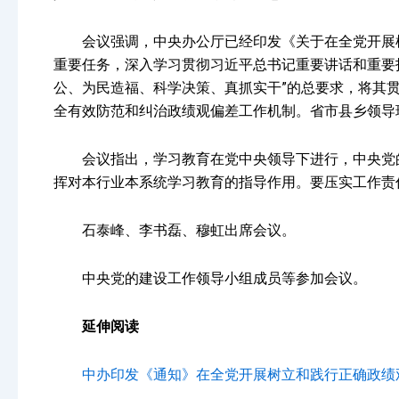
会议强调，中央办公厅已经印发《关于在全党开展树
重要任务，深入学习贯彻习近平总书记重要讲话和重要
公、为民造福、科学决策、真抓实干”的总要求，将其
全有效防范和纠治政绩观偏差工作机制。省市县乡领导
会议指出，学习教育在党中央领导下进行，中央党的
挥对本行业本系统学习教育的指导作用。要压实工作责
石泰峰、李书磊、穆虹出席会议。
中央党的建设工作领导小组成员等参加会议。
延伸阅读
中办印发《通知》在全党开展树立和践行正确政绩