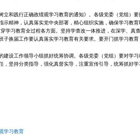
立和践行正确政绩观学习教育的通知》。各级党委（党组）要
指示精神，认真落实党中央部署，精心组织实施，确保学习教育
贯穿学习教育全过程各方面。坚持学查改一体推进，在深学、真
班子换届工作要认真落实学习教育有关要求。要开门抓学习教育
建设工作领导小组抓好统筹协调。各级党委（党组）要对学习
任，坚持分类指导，强化真督实导，注重宣传引导，统筹抓好学
观学习教育