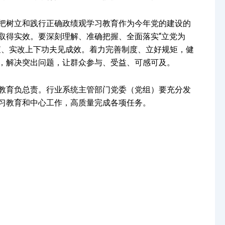
把树立和践行正确政绩观学习教育作为今年党的建设的
取得实效。要深刻理解、准确把握、全面落实“立党为
查、实改上下功夫见成效。着力完善制度、立好规矩，健
，解决突出问题，让群众参与、受益、可感可及。
教育负总责。行业系统主管部门党委（党组）要充分发
习教育和中心工作，高质量完成各项任务。