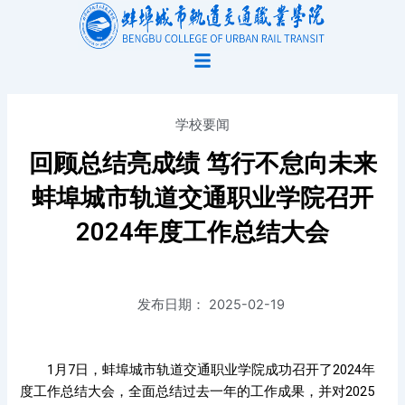
跳
至
内
容
学校要闻
回顾总结亮成绩 笃行不怠向未来
蚌埠城市轨道交通职业学院召开
2024年度工作总结大会
发布日期：
2025-02-19
1月7日，蚌埠城市轨道交通职业学院成功召开了2024年
度工作总结大会，全面总结过去一年的工作成果，并对2025