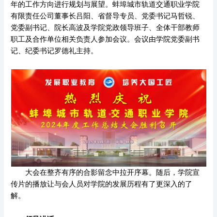
年的工作方向进行规划与展望。蚌埠城市轨道交通职业学院
有限责任公司董事长吕阳、省督导专员、党委书记马哲锐、
党委副书记、院长高波及学院党政领导班子、全体干部教师
职工及合作单位相关负责人参加会议。会议由学院党委副书
记、纪委书记罗德礼主持。
大会在整齐有序的合影留念中拉开序幕。随后，学院宣
传片的播放让与会人员对学院的发展历程有了更深入的了
解。