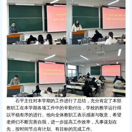
石平主任对本学期的工作进行了总结，充分肯定了本部
教职工在本学期各项工作中的辛勤付出，学校的教学运行得
以平稳有序的进行。他向全体教职工表示感谢与敬意，希望
老师们不断完善自我，进一步提高工作效率，凡事谋划在
先，按时间节点有计划、有目标的完成工作。