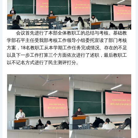
会议首先进行了本部全体教职工的总结与考核。基础教
学部石平主任受我部考核工作领导小组委托宣读了部门考核
方案，18名教职工从本学期工作任务完成情况、存在的不足
以及下一步工作打算三个方面依次进行了述职，最后教职工
以不记名方式进行了民主测评打分。