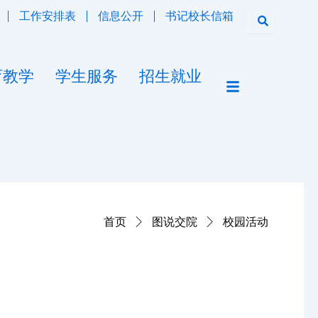
工作安排表
信息公开
书记校长信箱
育教学
学生服务
招生就业
首页
图说交院
校园活动