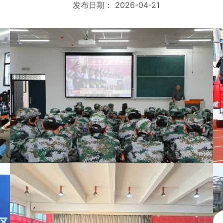
发布日期：
2026-04-21