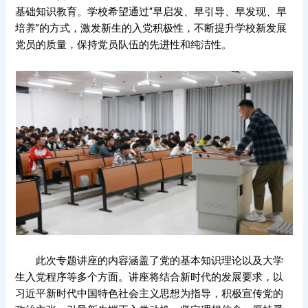
基础知识教育。学校希望通过“早启发、早引导、早发现、早
培养”的方式，激发新生的入党积极性，不断提升学校新发展
党员的质量，保持党员队伍的先进性和纯洁性。
此次专题讲座的内容涵盖了党的基本知识理论以及大学
生入党程序等多个方面。讲座将结合新时代的发展要求，以
习近平新时代中国特色社会主义思想为指导，积极宣传党的