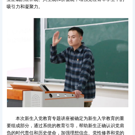
吸引力和凝聚力。
本次新生入党教育专题讲座被确定为新生入学教育的重
要组成部分，通过系统的教育引导，帮助新生正确认识党肩
负的时代责任和历史使命，加强理想信念、党性修养和党的