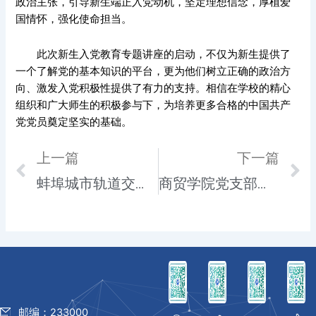
政治主张，引导新生端正入党动机，坚定理想信念，厚植爱
国情怀，强化使命担当。
此次新生入党教育专题讲座的启动，不仅为新生提供了
一个了解党的基本知识的平台，更为他们树立正确的政治方
向、激发入党积极性提供了有力的支持。相信在学校的精心
组织和广大师生的积极参与下，为培养更多合格的中国共产
党党员奠定坚实的基础。
Prev
上一篇
下一篇
N
蚌埠城市轨道交通职业学院深入学习贯彻党的二十届三中全会精神及习近平同志《论教育》重要论述
商贸学院党支部第一次党员大会胜利召开
邮编：233000