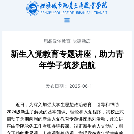
跳
至
内
容
思想政治教育
,
党建动态
新生入党教育专题讲座，助力青
年学子筑梦启航
发布日期：
2025-06-11
近日，为深入加强大学生思想政治教育、引导和帮助
2024级新生了解党的基本知识、理论和入党程序，我校正式
启动了为期两周的新生入党教育专题讲座系列活动，此次讲
座由学院党务工作者张睿骁授课。端正新生的入党动机，树
立正确的世界观、人生观和价值观，增强党在青年学生中的