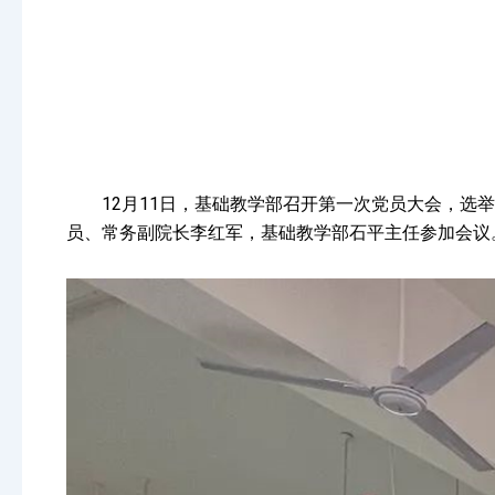
12月11日，基础教学部召开第一次党员大会，
员、常务副院长李红军，基础教学部石平主任参加会议