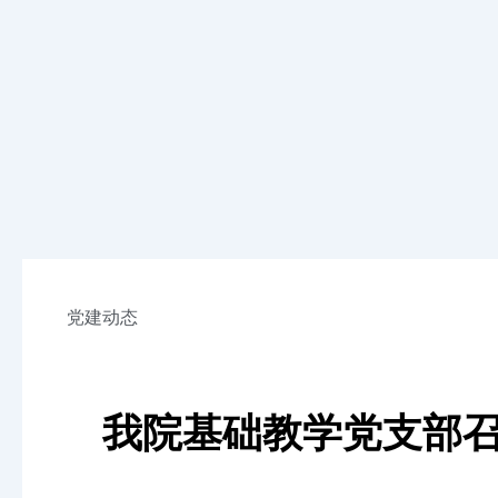
党建动态
我院基础教学党支部召