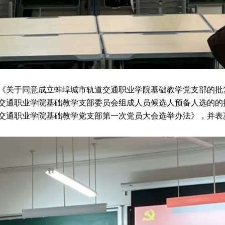
《关于同意成立蚌埠城市轨道交通职业学院基础教学党支部的批
交通职业学院基础教学支部委员会组成人员候选人预备人选的的
交通职业学院基础教学党支部第一次党员大会选举办法》，并表