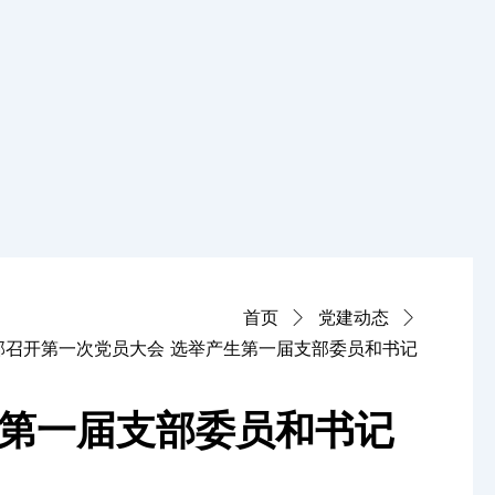
首页
党建动态
部召开第一次党员大会 选举产生第一届支部委员和书记
生第一届支部委员和书记