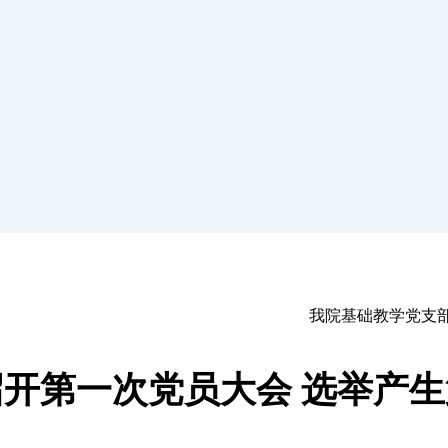
我院基础教学党支
开第一次党员大会 选举产