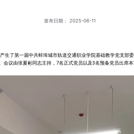
发布日期：
2025-06-11
选举产生了第一届中共蚌埠城市轨道交通职业学院基础教学党支部
。会议由张夏彬同志主持，7名正式党员以及3名预备党员出席本