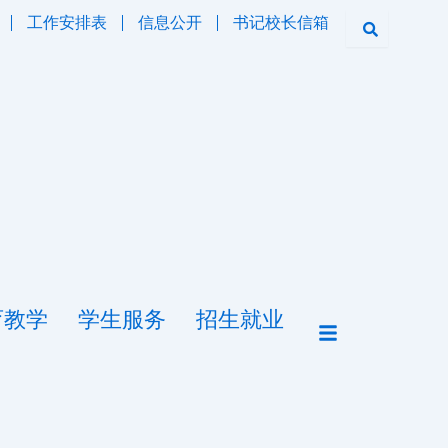
工作安排表
信息公开
书记校长信箱
育教学
学生服务
招生就业