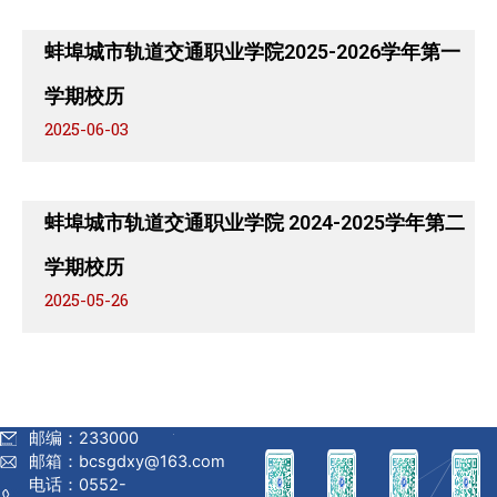
蚌埠城市轨道交通职业学院2025-2026学年第一
学期校历
2025-06-03
蚌埠城市轨道交通职业学院 2024-2025学年第二
学期校历
2025-05-26
邮编：233000
邮箱：bcsgdxy@163.com
电话：0552-