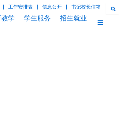
工作安排表
信息公开
书记校长信箱
育教学
学生服务
招生就业