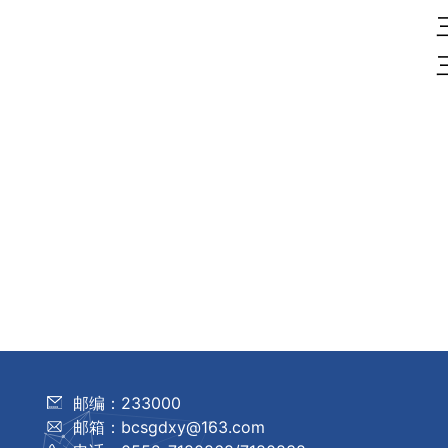
邮编：233000
邮箱：bcsgdxy@163.com