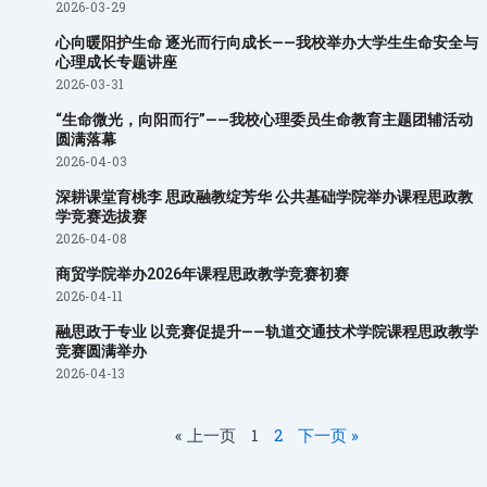
2026-03-29
心向暖阳护生命 逐光而行向成长——我校举办大学生生命安全与
心理成长专题讲座
2026-03-31
“生命微光，向阳而行”——我校心理委员生命教育主题团辅活动
圆满落幕
2026-04-03
深耕课堂育桃李 思政融教绽芳华 公共基础学院举办课程思政教
学竞赛选拔赛
2026-04-08
商贸学院举办2026年课程思政教学竞赛初赛
2026-04-11
融思政于专业 以竞赛促提升——轨道交通技术学院课程思政教学
竞赛圆满举办
2026-04-13
« 上一页
1
2
下一页 »