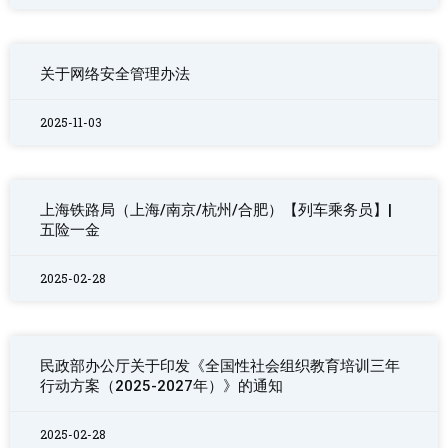
关于网络安全管理办法
2025-11-03
上海铁路局（上海/南京/杭州/合肥）【列车乘务员】|
五险一金
2025-02-28
民政部办公厅关于印发《全国性社会组织教育培训三年
行动方案（2025-2027年）》的通知
2025-02-28