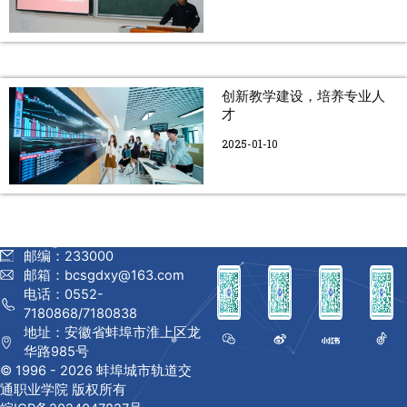
创新教学建设，培养专业人
才
2025-01-10
邮编：233000
邮箱：bcsgdxy@163.com
电话：0552-
7180868/7180838
地址：安徽省蚌埠市淮上区龙
华路985号
© 1996 -
2026 蚌埠城市轨道交
通职业学院 版权所有