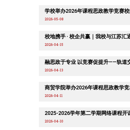
学校举办2026年课程思政教学竞赛
2026-05-08
校地携手 · 校企共赢｜我校与江苏
2026-04-15
融思政于专业 以竞赛促提升——轨
2026-04-13
商贸学院举办2026年课程思政教学
2026-04-11
2025-2026学年第二学期网络课程
2026-04-10