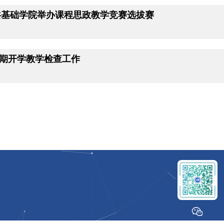
共基础学院举办课程思政教学竞赛选拔赛
二学期开学教学检查工作