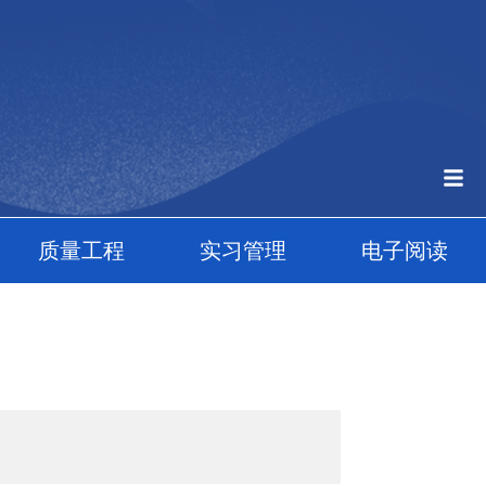
质量工程
实习管理
电子阅读