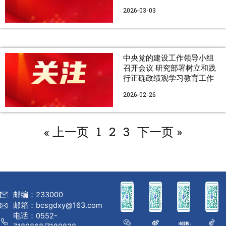
2026-03-03
中央党的建设工作领导小组
召开会议 研究部署树立和践
行正确政绩观学习教育工作
2026-02-26
« 上一页
1
2
3
下一页 »
邮编：233000
邮箱：bcsgdxy@163.com
电话：0552-