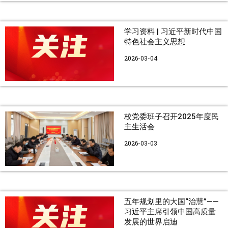
学习资料 | 习近平新时代中国
特色社会主义思想
2026-03-04
校党委班子召开2025年度民
主生活会
2026-03-03
五年规划里的大国“治慧”——
习近平主席引领中国高质量
发展的世界启迪